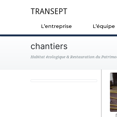
TRANSEPT
L’entreprise
L’équipe
chantiers
Habitat écologique & Restauration du Patrimo