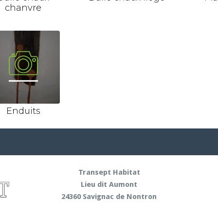
chanvre
Enduits
Transept Habitat
Lieu dit Aumont
24360 Savignac de Nontron